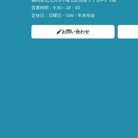
福岡県北九州市小倉北区赤坂１丁目4‐3 2階
営業時間：
9:30～18：00
定休日：
日曜日・GW・年末年始
お問い合わせ