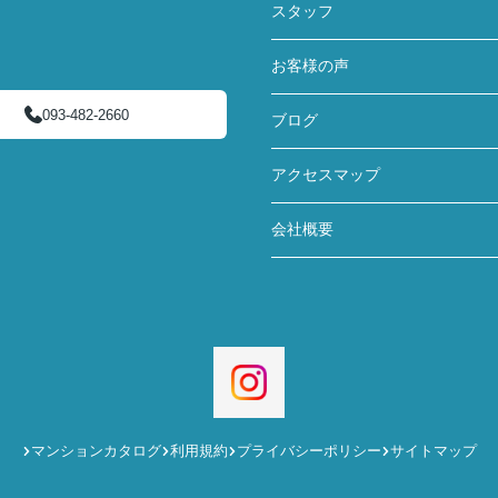
スタッフ
お客様の声
093-482-2660
ブログ
アクセスマップ
会社概要
マンションカタログ
利用規約
プライバシーポリシー
サイトマップ