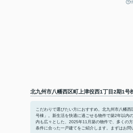
北九州市八幡西区町上津役西1丁目2期1号
こだわりで選びたい方におすすめ。北九州市八幡西
号棟」。新生活を快適に過ごせる物件で築2年以内
内も広々とした、2025年11月築の物件で、多く
条件に合った一戸建てをご紹介します。まずはお問