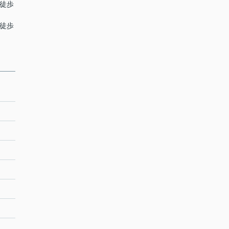
 徒歩
 徒歩