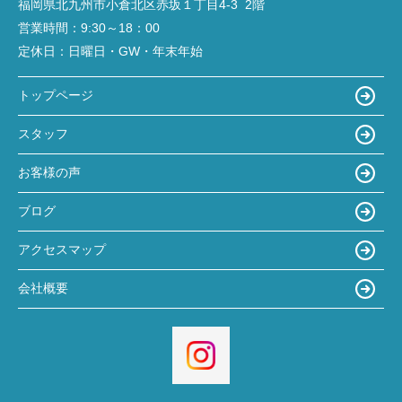
福岡県北九州市小倉北区赤坂１丁目4‐3 2階
営業時間：
9:30～18：00
定休日：
日曜日・GW・年末年始
トップページ
スタッフ
お客様の声
ブログ
アクセスマップ
会社概要