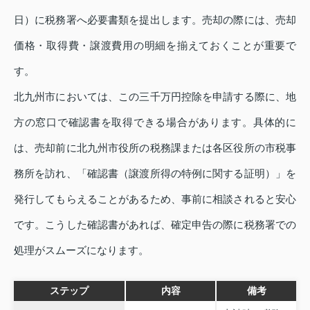
日）に税務署へ必要書類を提出します。売却の際には、売却
価格・取得費・譲渡費用の明細を揃えておくことが重要で
す。
北九州市においては、この三千万円控除を申請する際に、地
方の窓口で確認書を取得できる場合があります。具体的に
は、売却前に北九州市役所の税務課または各区役所の市税事
務所を訪れ、「確認書（譲渡所得の特例に関する証明）」を
発行してもらえることがあるため、事前に相談されると安心
です。こうした確認書があれば、確定申告の際に税務署での
処理がスムーズになります。
ステップ
内容
備考