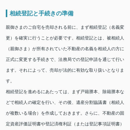
相続登記と手続きの準備
親御さまのご自宅を売却される前に、まず相続登記（名義変
更）を確実に行うことが必要です。相続登記とは、被相続人
（親御さま）が所有されていた不動産の名義を相続人の方に
正式に変更する手続きで、法務局での登記申請を通じて行い
ます。それによって、売却が法的に有効な取り扱いとなりま
す。
相続登記を進めるにあたっては、まず戸籍謄本、除籍謄本な
どで相続人の確定を行い、その後、遺産分割協議書（相続人
が複数いる場合）を作成しておきます。さらに、不動産の固
定資産評価証明書や登記済権利証（または登記事項証明書）