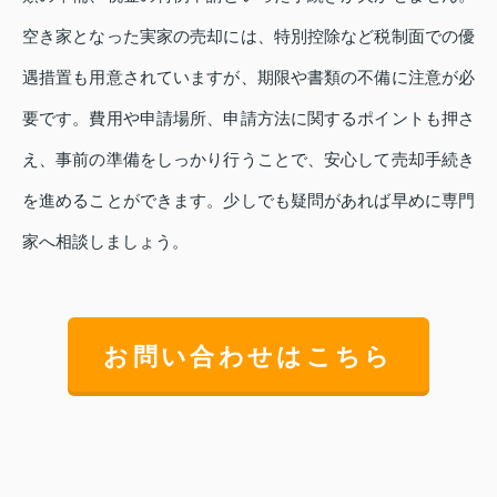
空き家となった実家の売却には、特別控除など税制面での優
遇措置も用意されていますが、期限や書類の不備に注意が必
要です。費用や申請場所、申請方法に関するポイントも押さ
え、事前の準備をしっかり行うことで、安心して売却手続き
を進めることができます。少しでも疑問があれば早めに専門
家へ相談しましょう。
お問い合わせはこちら