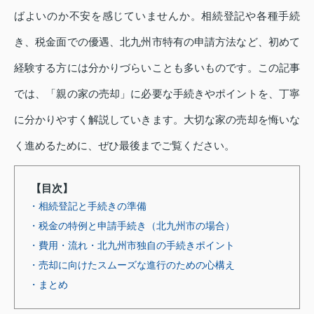
ばよいのか不安を感じていませんか。相続登記や各種手続
き、税金面での優遇、北九州市特有の申請方法など、初めて
経験する方には分かりづらいことも多いものです。この記事
では、「親の家の売却」に必要な手続きやポイントを、丁寧
に分かりやすく解説していきます。大切な家の売却を悔いな
く進めるために、ぜひ最後までご覧ください。
【目次】
・相続登記と手続きの準備
・税金の特例と申請手続き（北九州市の場合）
・費用・流れ・北九州市独自の手続きポイント
・売却に向けたスムーズな進行のための心構え
・まとめ