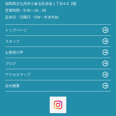
福岡県北九州市小倉北区赤坂１丁目4‐3 2階
営業時間：
9:30～18：00
定休日：
日曜日・GW・年末年始
トップページ
スタッフ
お客様の声
ブログ
アクセスマップ
会社概要