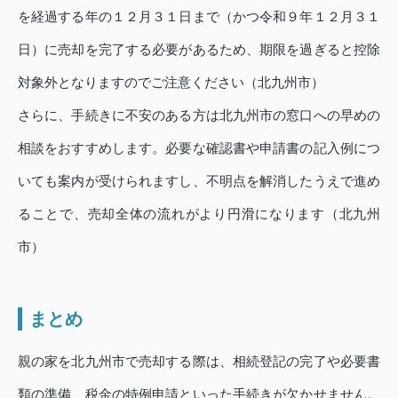
を経過する年の１２月３１日まで（かつ令和９年１２月３１
日）に売却を完了する必要があるため、期限を過ぎると控除
対象外となりますのでご注意ください（北九州市）
さらに、手続きに不安のある方は北九州市の窓口への早めの
相談をおすすめします。必要な確認書や申請書の記入例につ
いても案内が受けられますし、不明点を解消したうえで進め
ることで、売却全体の流れがより円滑になります（北九州
市）
まとめ
親の家を北九州市で売却する際は、相続登記の完了や必要書
類の準備、税金の特例申請といった手続きが欠かせません。