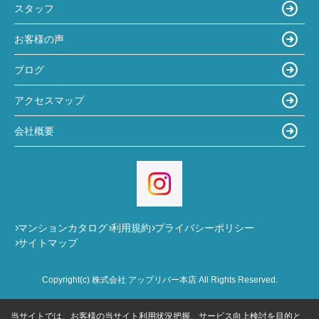
スタッフ
お客様の声
ブログ
アクセスマップ
会社概要
マンションカタログ
利用規約
プライバシーポリシー
サイトマップ
Copyright(c) 株式会社 アップリバー本店 All Rights Reserved.
当サイトでは、お客様の当サイト利用状況把握、サービス向上検討を目的と