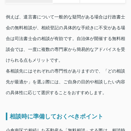
例えば、遺言書について一般的な疑問がある場合は行政書士
会の無料相談が、相続登記の具体的な手続きに不安がある場
合は司法書士会の相談が有効です。自治体が開催する無料相
談会では、一度に複数の専門家から簡易的なアドバイスを受
けられる点もメリットです。
各相談先にはそれぞれの専門性がありますので、「どの相談
先が最適か」を選ぶ際には、ご自身の目的や相談したい内容
の具体性に応じて選択することをおすすめします。
相談時に準備しておくべきポイント
小倉南区で相続した不動産を「無料相談」する際は、相談時