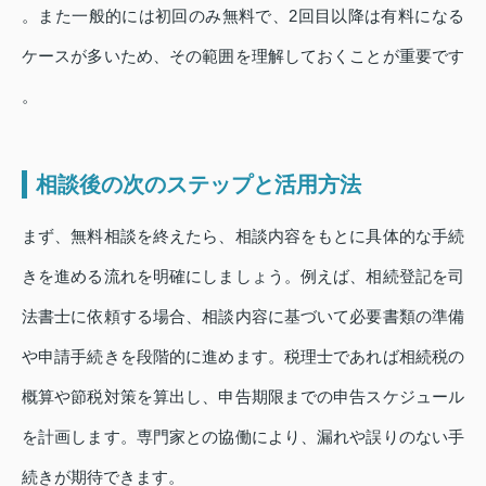
。また一般的には初回のみ無料で、2回目以降は有料になる
ケースが多いため、その範囲を理解しておくことが重要です
。
相談後の次のステップと活用方法
まず、無料相談を終えたら、相談内容をもとに具体的な手続
きを進める流れを明確にしましょう。例えば、相続登記を司
法書士に依頼する場合、相談内容に基づいて必要書類の準備
や申請手続きを段階的に進めます。税理士であれば相続税の
概算や節税対策を算出し、申告期限までの申告スケジュール
を計画します。専門家との協働により、漏れや誤りのない手
続きが期待できます。