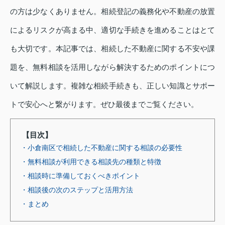
の方は少なくありません。相続登記の義務化や不動産の放置
によるリスクが高まる中、適切な手続きを進めることはとて
も大切です。本記事では、相続した不動産に関する不安や課
題を、無料相談を活用しながら解決するためのポイントにつ
いて解説します。複雑な相続手続きも、正しい知識とサポー
トで安心へと繋がります。ぜひ最後までご覧ください。
【目次】
・小倉南区で相続した不動産に関する相談の必要性
・無料相談が利用できる相談先の種類と特徴
・相談時に準備しておくべきポイント
・相談後の次のステップと活用方法
・まとめ