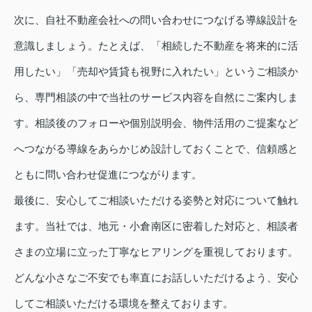
次に、自社不動産会社への問い合わせにつなげる導線設計を
意識しましょう。たとえば、「相続した不動産を将来的に活
用したい」「売却や賃貸も視野に入れたい」というご相談か
ら、専門相談の中で当社のサービス内容を自然にご案内しま
す。相談後のフォローや個別説明会、物件活用のご提案など
へつながる導線をあらかじめ設計しておくことで、信頼感と
ともに問い合わせ促進につながります。
最後に、安心してご相談いただける姿勢と対応について触れ
ます。当社では、地元・小倉南区に密着した対応と、相談者
さまの立場に立った丁寧なヒアリングを重視しております。
どんな小さなご不安でも率直にお話しいただけるよう、安心
してご相談いただける環境を整えております。