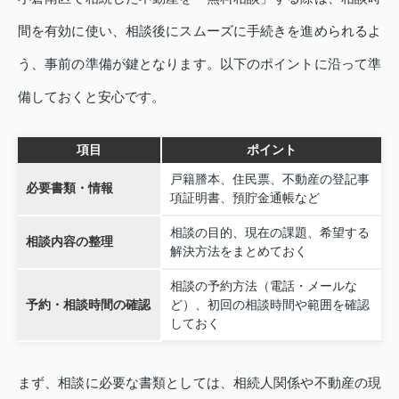
間を有効に使い、相談後にスムーズに手続きを進められるよ
う、事前の準備が鍵となります。以下のポイントに沿って準
備しておくと安心です。
項目
ポイント
戸籍謄本、住民票、不動産の登記事
必要書類・情報
項証明書、預貯金通帳など
相談の目的、現在の課題、希望する
相談内容の整理
解決方法をまとめておく
相談の予約方法（電話・メールな
予約・相談時間の確認
ど）、初回の相談時間や範囲を確認
しておく
まず、相談に必要な書類としては、相続人関係や不動産の現