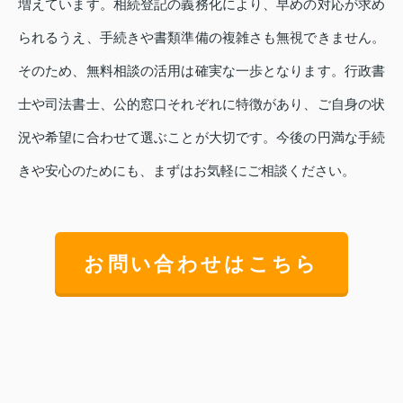
増えています。相続登記の義務化により、早めの対応が求め
られるうえ、手続きや書類準備の複雑さも無視できません。
そのため、無料相談の活用は確実な一歩となります。行政書
士や司法書士、公的窓口それぞれに特徴があり、ご自身の状
況や希望に合わせて選ぶことが大切です。今後の円満な手続
きや安心のためにも、まずはお気軽にご相談ください。
お問い合わせはこちら