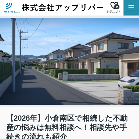
0
お気に入り
【2026年】小倉南区で相続した不動
産の悩みは無料相談へ！相談先や手
続きの流れも紹介