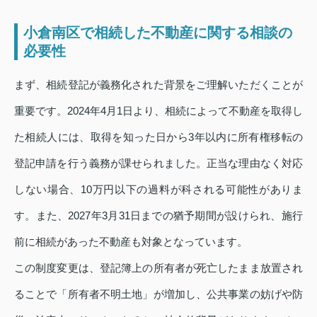
小倉南区で相続した不動産に関する相談の
必要性
まず、相続登記が義務化された背景をご理解いただくことが
重要です。2024年4月1日より、相続によって不動産を取得し
た相続人には、取得を知った日から3年以内に所有権移転の
登記申請を行う義務が課せられました。正当な理由なく対応
しない場合、10万円以下の過料が科される可能性がありま
す。また、2027年3月31日までの猶予期間が設けられ、施行
前に相続があった不動産も対象となっています。
この制度変更は、登記簿上の所有者が死亡したまま放置され
ることで「所有者不明土地」が増加し、公共事業の妨げや防