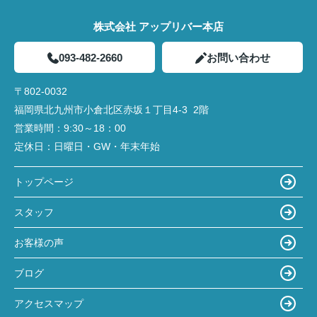
株式会社 アップリバー本店
093-482-2660
お問い合わせ
〒802-0032
福岡県北九州市小倉北区赤坂１丁目4‐3 2階
営業時間：
9:30～18：00
定休日：
日曜日・GW・年末年始
トップページ
スタッフ
お客様の声
ブログ
アクセスマップ