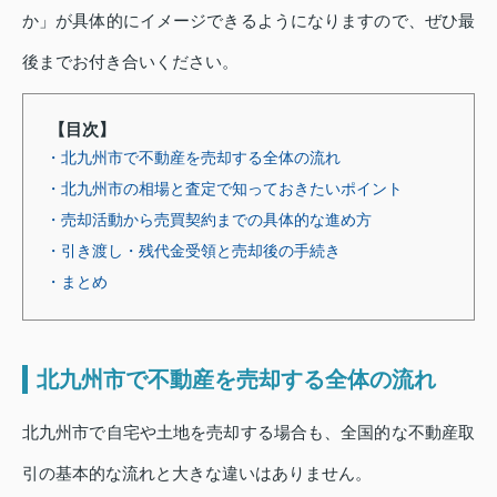
か」が具体的にイメージできるようになりますので、ぜひ最
後までお付き合いください。
【目次】
・北九州市で不動産を売却する全体の流れ
・北九州市の相場と査定で知っておきたいポイント
・売却活動から売買契約までの具体的な進め方
・引き渡し・残代金受領と売却後の手続き
・まとめ
北九州市で不動産を売却する全体の流れ
北九州市で自宅や土地を売却する場合も、全国的な不動産取
引の基本的な流れと大きな違いはありません。