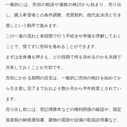
一般的には、売却の相談や価格の検討から始まり、売り出
し、購入希望者との条件調整、売買契約、残代金決済と引き
渡しという順序で進みます。
この一連の流れと各段階で行う手続きや準備を理解しておく
ことで、慌てずに売却を進めることができます。
まずは全体像を押さえ、どの段階で何を決めるのかを夫婦で
共有しておくことが大切です。
売却にかかる期間の目安は、一般的に売却の検討を始めてか
ら引き渡し完了までおおよそ数か月から半年程度とされてい
ます。
売り出し前には、登記簿謄本などの権利関係の確認や、固定
資産税の納税通知書、建物の図面や設備の取扱説明書など、