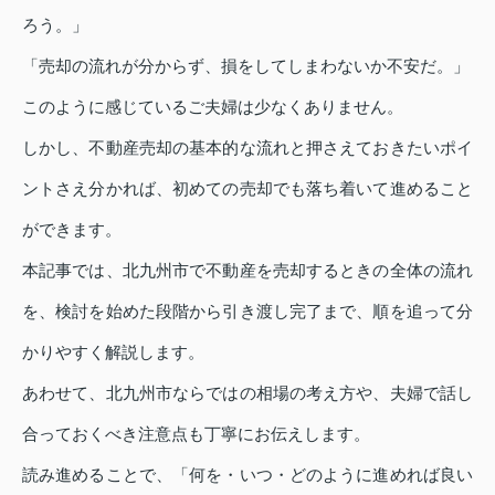
ろう。」
「売却の流れが分からず、損をしてしまわないか不安だ。」
このように感じているご夫婦は少なくありません。
しかし、不動産売却の基本的な流れと押さえておきたいポイ
ントさえ分かれば、初めての売却でも落ち着いて進めること
ができます。
本記事では、北九州市で不動産を売却するときの全体の流れ
を、検討を始めた段階から引き渡し完了まで、順を追って分
かりやすく解説します。
あわせて、北九州市ならではの相場の考え方や、夫婦で話し
合っておくべき注意点も丁寧にお伝えします。
読み進めることで、「何を・いつ・どのように進めれば良い