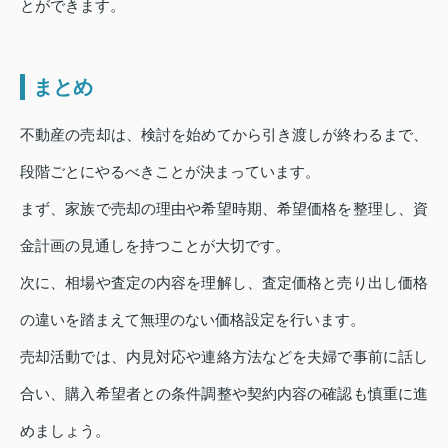
とができます。
まとめ
不動産の売却は、検討を始めてから引き渡しが終わるまで、
段階ごとにやるべきことが決まっています。
まず、家族で売却の理由や希望時期、希望価格を整理し、資
金計画の見通しを持つことが大切です。
次に、相場や査定の内容を理解し、査定価格と売り出し価格
の違いを踏まえて無理のない価格設定を行います。
売却活動では、内見対応や連絡方法などを夫婦で事前に話し
合い、購入希望者との条件調整や契約内容の確認も慎重に進
めましょう。