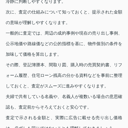
冷静に判断しやすくなります。
次に、査定の仕組みについて知っておくと、提示された金額
の意味が理解しやすくなります。
一般的に査定では、周辺の成約事例や現在の売り出し事例、
公示地価や路線価などの公的指標を基に、物件個別の条件を
加味して価格を算出します。
その際、登記簿謄本、間取り図、購入時の売買契約書、リフ
ォーム履歴、住宅ローン残高の分かる資料などを事前に整理
しておくと、査定がスムーズに進みやすくなります。
夫婦で共有している名義や、名義人が複数いる場合の意思確
認も、査定前からそろえておくと安心です。
査定で示される金額と、実際に広告に載せる売り出し価格