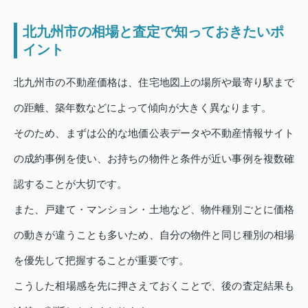
北九州市の相場と査定で知っておきたいポ
イント
北九州市の不動産価格は、住宅地図上の場所や最寄り駅まで
の距離、築年数などによって傾向が大きく異なります。
そのため、まずは公的な地価公表データや不動産情報サイト
の成約事例を使い、お持ちの物件と条件が近い事例を複数確
認することが大切です。
また、戸建て・マンション・土地など、物件種別ごとに価格
の動きが違うことも多いため、自分の物件と同じ種別の相場
を優先して把握することが重要です。
こうした相場感を先に押さえておくことで、後の査定結果も