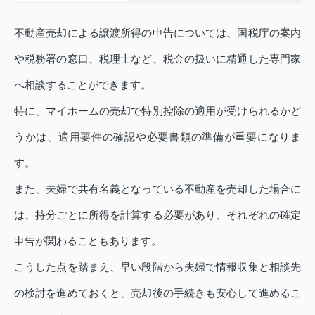
不動産売却による譲渡所得の申告については、国税庁の案内
や税務署の窓口、税理士など、税金の扱いに精通した専門家
へ相談することができます。
特に、マイホームの売却で特別控除の適用が受けられるかど
うかは、適用要件の確認や必要書類の準備が重要になりま
す。
また、夫婦で共有名義となっている不動産を売却した場合に
は、持分ごとに所得を計算する必要があり、それぞれの確定
申告が関わることもあります。
こうした点を踏まえ、早い段階から夫婦で情報収集と相談先
の検討を進めておくと、売却後の手続きも安心して進めるこ