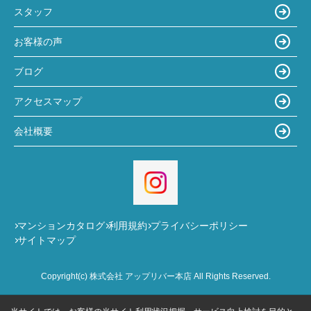
スタッフ
お客様の声
ブログ
アクセスマップ
会社概要
マンションカタログ
利用規約
プライバシーポリシー
サイトマップ
Copyright(c) 株式会社 アップリバー本店 All Rights Reserved.