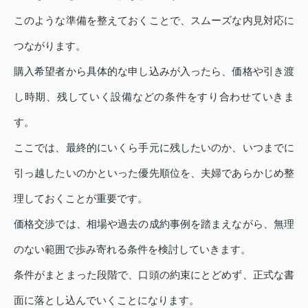
このような準備を整えておくことで、スムーズな内見対応に
つながります。
購入希望者から具体的な申し込みが入ったら、価格や引き渡
し時期、残していく設備などの条件をすり合わせていきま
す。
ここでは、最終的にいくら手元に残したいのか、いつまでに
引っ越したいのかといった優先順位を、夫婦であらかじめ整
理しておくことが重要です。
価格交渉では、相場や過去の成約事例を踏まえながら、無理
のない範囲で歩み寄れる条件を検討していきます。
条件がまとまった段階で、口頭の約束にとどめず、正式な書
面に落とし込んでいくことになります。