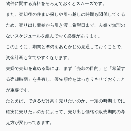
物件に関する資料をそろえておくとスムーズです。
また、売却後の住まい探しや引っ越しの時期も関係してくる
ため、売り出し開始から引き渡し希望日まで、夫婦で無理の
ないスケジュールを組んでおく必要があります。
このように、期間と準備をあらかじめ見通しておくことで、
資金計画も立てやすくなります。
夫婦で売却を進める際には、まず「売却の目的」と「希望す
る売却時期」を共有し、優先順位をはっきりさせておくこと
が重要です。
たとえば、できるだけ高く売りたいのか、一定の時期までに
確実に売りたいのかによって、売り出し価格や販売期間の考
え方が変わってきます。