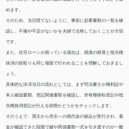
めます。
そのため、当日慌てないように、事前に必要書類の一覧を確
認し、不備や不足がないかを夫婦で点検しておくことが大切
です。
また、住宅ローンが残っている場合は、残債の精算と抵当権
抹消の段取りも同じ場面で行われることを理解しておきまし
ょう。
具体的な決済当日の流れとしては、まず司法書士が権利証や
本人確認書類、登記関連書類を確認し、所有権移転登記や抵
当権抹消登記が行える状態かどうかをチェックします。
そのうえで、買主から売主への残代金の振込が実行され、着
金が確認できた段階で鍵や関係書類一式を引き渡すのが一般