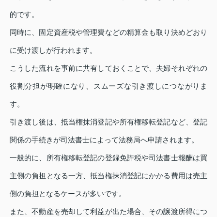
的です。
同時に、固定資産税や管理費などの精算金も取り決めどおり
に受け渡しが行われます。
こうした流れを事前に共有しておくことで、夫婦それぞれの
役割分担が明確になり、スムーズな引き渡しにつながりま
す。
引き渡し後は、抵当権抹消登記や所有権移転登記など、登記
関係の手続きが司法書士によって法務局へ申請されます。
一般的に、所有権移転登記の登録免許税や司法書士報酬は買
主側の負担となる一方、抵当権抹消登記にかかる費用は売主
側の負担となるケースが多いです。
また、不動産を売却して利益が出た場合、その譲渡所得につ