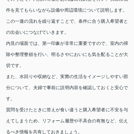
件を見てもらいながら設備や周辺環境について説明します。
この一連の流れを繰り返すことで、条件に合う購入希望者と
の出会いにつなげていきます。
内見の場面では、第一印象が非常に重要ですので、室内の掃
除や整理整頓を行い、明るさやにおいにも気を配ることが大
切です。
また、水回りや収納など、実際の生活をイメージしやすい部
分について、夫婦で事前に説明内容を確認しておくと安心で
す。
質問を受けたときに答えが食い違うと購入希望者に不安を与
えてしまうため、リフォーム履歴や不具合の有無など、伝え
るべき情報を共有しておきましょう。