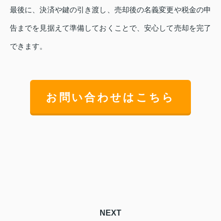
最後に、決済や鍵の引き渡し、売却後の名義変更や税金の申
告までを見据えて準備しておくことで、安心して売却を完了
できます。
お問い合わせはこちら
NEXT