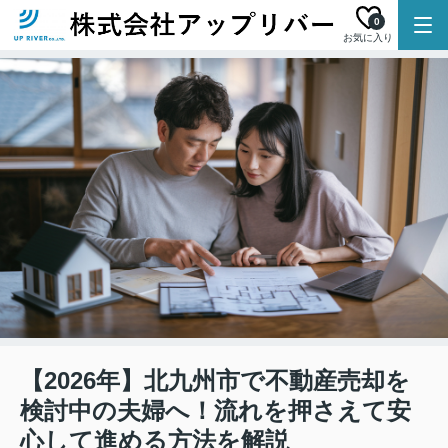
0
お気に入り
【2026年】北九州市で不動産売却を
検討中の夫婦へ！流れを押さえて安
心して進める方法を解説