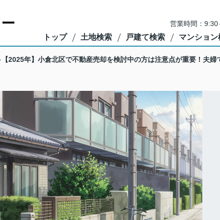
営業時間：9:3
トップ
土地検索
戸建て検索
マンション
【2025年】小倉北区で不動産売却を検討中の方は注意点が重要！夫