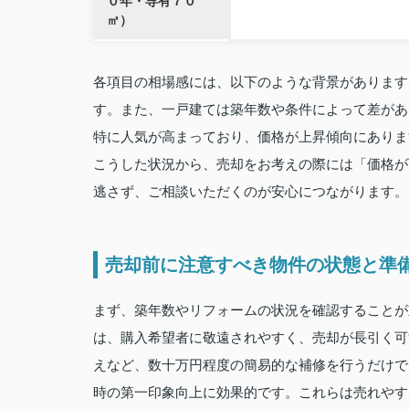
０年・専有７０
㎡）
各項目の相場感には、以下のような背景があります
す。また、一戸建ては築年数や条件によって差があ
特に人気が高まっており、価格が上昇傾向にありま
こうした状況から、売却をお考えの際には「価格が
逃さず、ご相談いただくのが安心につながります。
売却前に注意すべき物件の状態と準
まず、築年数やリフォームの状況を確認することが
は、購入希望者に敬遠されやすく、売却が長引く可
えなど、数十万円程度の簡易的な補修を行うだけで
時の第一印象向上に効果的です。これらは売れやす