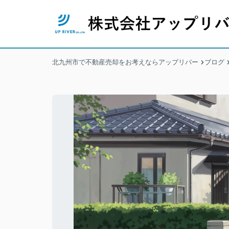
北九州市で不動産売却をお考えならアップリバー
ブログ