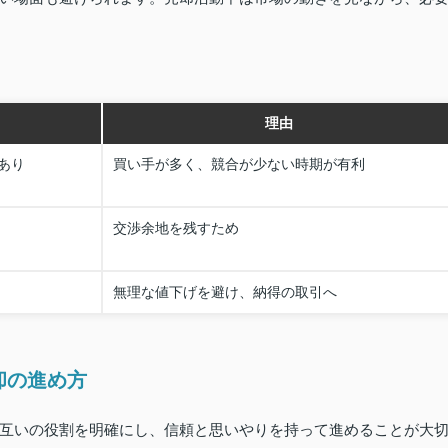
理由
あり
買い手が多く、競合が少ない時期が有利
交渉余地を残すため
無理な値下げを避け、納得の取引へ
却の進め方
互いの役割を明確にし、信頼と思いやりを持って進めることが大