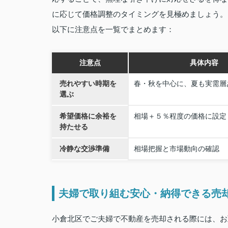
に応じて価格調整のタイミングを見極めましょう。
以下に注意点を一覧でまとめます：
注意点
具体内容
売れやすい時期を
春・秋を中心に、夏も実需層
選ぶ
希望価格に余裕を
相場＋５％程度の価格に設定
持たせる
冷静な交渉準備
相場把握と市場動向の確認
夫婦で取り組む安心・納得できる売
小倉北区でご夫婦で不動産を売却される際には、お