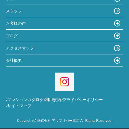
スタッフ
お客様の声
ブログ
アクセスマップ
会社概要
マンションカタログ
利用規約
プライバシーポリシー
サイトマップ
Copyright(c) 株式会社 アップリバー本店 All Rights Reserved.