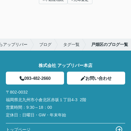
らアップリバー
ブログ
タグ一覧
戸畑区のブログ一覧
株式会社 アップリバー本店
093-482-2660
お問い合わせ
〒802-0032
福岡県北九州市小倉北区赤坂１丁目4‐3 2階
営業時間：
9:30～18：00
定休日：
日曜日・GW・年末年始
トップページ