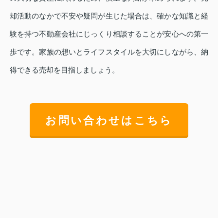
却活動のなかで不安や疑問が生じた場合は、確かな知識と経
験を持つ不動産会社にじっくり相談することが安心への第一
歩です。家族の想いとライフスタイルを大切にしながら、納
得できる売却を目指しましょう。
お問い合わせはこちら