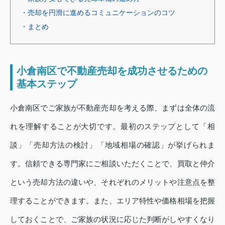
・売却を円滑に進めるコミュニケーションのコツ
・まとめ
小倉南区で不動産売却を成功させるための
基本ステップ
小倉南区でご家族が不動産売却を考える際、まずは全体の流
れを理解することが大切です。最初のステップとして「相
談」「売却方法の検討」「地域相場の確認」が挙げられま
す。信頼できる専門家にご相談いただくことで、買取と仲介
という売却方法の違いや、それぞれのメリットや注意点を整
理することができます。また、エリア特性や価格相場を把握
しておくことで、ご家族の状況に応じた判断がしやすくなり