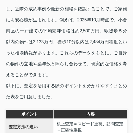
し、近隣の成約事例や最新の相場を確認することで、ご家族
にも安心感が生まれます。例えば、2025年10月時点で、小倉
南区の一戸建ての平均売却価格は約2,500万円、駅徒歩５分
以内の物件は3,133万円、徒歩10分以内は2,484万円程度とい
った相場情報があります。これらのデータをもとに、ご自身
の物件の立地や築年数と照らし合わせて、現実的な価格を考
えることができます。
以下に、査定を活用する際のポイントを分かりやすくまとめ
た表をご用意しました。
ポイント
内容
机上査定＝スピード重視、訪問査定
査定方法の違い
＝正確性重視