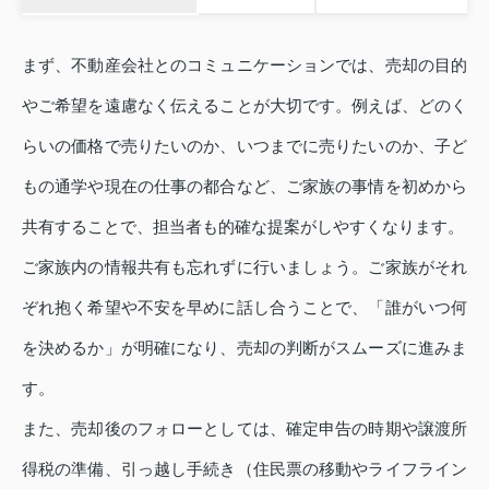
まず、不動産会社とのコミュニケーションでは、売却の目的
やご希望を遠慮なく伝えることが大切です。例えば、どのく
らいの価格で売りたいのか、いつまでに売りたいのか、子ど
もの通学や現在の仕事の都合など、ご家族の事情を初めから
共有することで、担当者も的確な提案がしやすくなります。
ご家族内の情報共有も忘れずに行いましょう。ご家族がそれ
ぞれ抱く希望や不安を早めに話し合うことで、「誰がいつ何
を決めるか」が明確になり、売却の判断がスムーズに進みま
す。
また、売却後のフォローとしては、確定申告の時期や譲渡所
得税の準備、引っ越し手続き（住民票の移動やライフライン