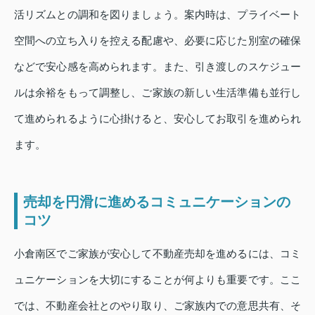
活リズムとの調和を図りましょう。案内時は、プライベート
空間への立ち入りを控える配慮や、必要に応じた別室の確保
などで安心感を高められます。また、引き渡しのスケジュー
ルは余裕をもって調整し、ご家族の新しい生活準備も並行し
て進められるように心掛けると、安心してお取引を進められ
ます。
売却を円滑に進めるコミュニケーションの
コツ
小倉南区でご家族が安心して不動産売却を進めるには、コミ
ュニケーションを大切にすることが何よりも重要です。ここ
では、不動産会社とのやり取り、ご家族内での意思共有、そ