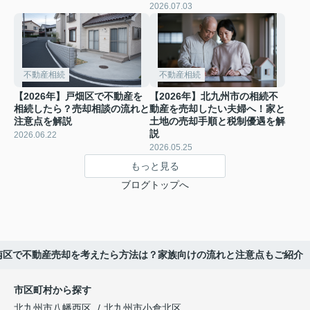
2026.07.03
不動産相続
不動産相続
【2026年】戸畑区で不動産を
【2026年】北九州市の相続不
相続したら？売却相談の流れと
動産を売却したい夫婦へ！家と
注意点を解説
土地の売却手順と税制優遇を解
説
2026.06.22
2026.05.25
もっと見る
ブログトップへ
倉南区で不動産売却を考えたら方法は？家族向けの流れと注意点もご紹介
市区町村から探す
北九州市八幡西区
北九州市小倉北区