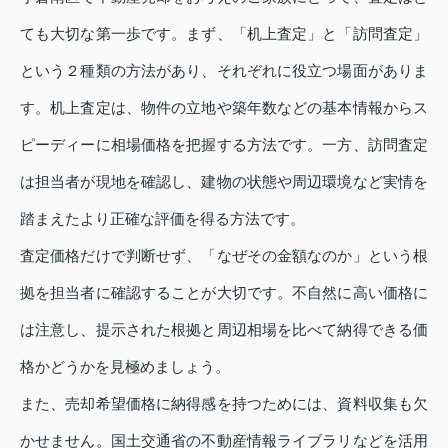
ても大切な第一歩です。まず、「机上査定」と「訪問査定」
という２種類の方法があり、それぞれに役立つ場面がありま
す。机上査定は、物件の立地や築年数などの基本情報からス
ピーディーに相場価格を把握する方法です。一方、訪問査定
は担当者が現地を確認し、建物の状態や周辺環境など実情を
踏まえたより正確な評価を得る方法です。
査定価格だけで判断せず、「なぜその金額なのか」という根
拠を担当者に確認することが大切です。不自然に高い価格に
は注意し、提示された根拠と周辺相場を比べて納得できる価
格かどうかを見極めましょう。
また、売却希望価格に納得感を持つためには、資料収集も欠
かせません。国土交通省の不動産情報ライブラリなどを活用