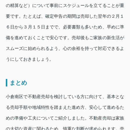
の精算など）について事前にスケジュールを立てることが重
要です。たとえば、確定申告の期間は売却した翌年の２月１
６日から３月１５日までで、必要書類も多いため、早めに準
備を進めておくことで安心です。売却後もご家族の新生活が
スムーズに始められるよう、心の余裕を持って対応できるよ
うにしておきましょう。
まとめ
小倉南区で不動産売却を検討している方に向けて、基本とな
る売却手順や地域特性を踏まえた進め方、安心して進めるた
めの準備や工夫についてご紹介しました。不動産売却は家族
の大切な資産に関わるため、慎重な判断が求められます。売