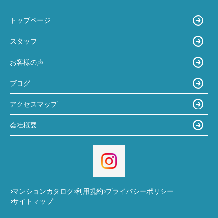
トップページ
スタッフ
お客様の声
ブログ
アクセスマップ
会社概要
マンションカタログ
利用規約
プライバシーポリシー
サイトマップ