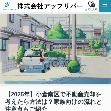
0
お気に入り
【2025年】小倉南区で不動産売却を
考えたら方法は？家族向けの流れと
注意点もご紹介