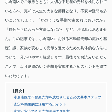
小倉南区でご家族とともに大切な不動産の売却を検討されて
いる方へ。売却は人生の大きな節目となり、不安や疑問も多
いことでしょう。「どのような手順で進めれば良いのか」
「自分たちに合った方法はなにか」など、お悩みは尽きませ
ん。この記事では、小倉南区における不動産売却の流れや基
礎知識、家族が安心して売却を進めるための具体的な方法に
ついて、分かりやすく解説します。最後までお読みいただく
ことで、より納得のいく売却を実現するためのヒントを得て
いただけます。
【目次】
・小倉南区で不動産売却を成功させるための基本ステップ
・査定を効果的に活用するポイント
・家族が安心できる売却準備の進め方