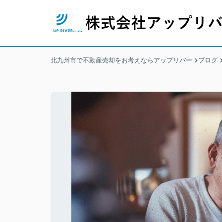
北九州市で不動産売却をお考えならアップリバー
ブログ