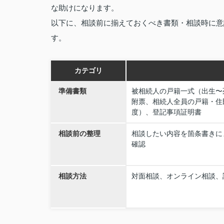
な助けになります。
以下に、相談前に揃えておくべき書類・相談時に意
す。
カテゴリ
準備書類
被相続人の戸籍一式（出生〜
附票、相続人全員の戸籍・住
度）、登記事項証明書
相談前の整理
相談したい内容を箇条書きに
確認
相談方法
対面相談、オンライン相談、