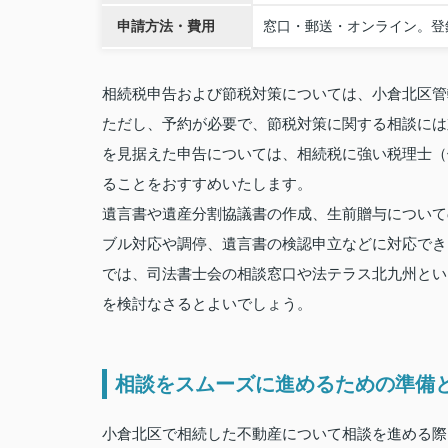
申請方法・費用
窓口・郵送・オンライン。登録
相続税申告および節税対策については、小倉北区管
ただし、予約が必要で、節税対策に関する相談には
を見据えた申告については、相続税に強い税理士（
ることをおすすめいたします。
遺言書や遺産分割協議書の作成、生前贈与について
ブル対応や調停、遺言書の検認申立などに対応でき
では、司法書士会の相談窓口や法テラス北九州とい
を検討なさるとよいでしょう。
相談をスムーズに進めるための準備
小倉北区で相続した不動産について相談を進める際