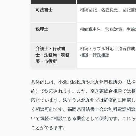
司法書士
相続登記、名義変更、登記書
税理士
相続税申告、節税対策、生前
弁護士・行政書
相続トラブル対応・遺言作成
士・法務局・税務
相談・行政相談
署・市役所
具体的には、小倉北区役所や北九州市役所の「法律
約）で対応されます。また、空き家総合相談では相
応じています。法テラス北九州では経済的に困窮し
く相談可能です。福岡県司法書士会の無料電話相談
いて気軽に相談できる機会として便利です。これら
ことができます。