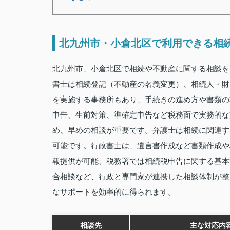
北九州市・小倉北区で利用できる相
北九州市、小倉北区で相続や不動産に関する相談を
書士は相続登記（不動産の名義変更）、相続人・財
を実施する事務所もあり、手続きの進め方や書類の
申告、生前対策、準確定申告など税務面で実務的な
め、早めの相談が重要です。弁護士は相続に関連す
可能です。行政書士は、遺言書作成など書類作成や
報提供が可能、税務署では相続税申告に関する基本
合相談など、行政と専門家が連携した相談体制が整
なサポートを効率的に得られます。
相談先
主な対応内