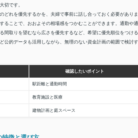
大切です。
のどれを優先するかを、夫婦で事前に話し合っておく必要があり
することで、おおよその相場感をつかむことができます。通勤や
る間取りを望むなら広さを優先するなど、希望に優先順位をつけ
ど公的データも活用しながら、無理のない資金計画の範囲で検討
確認したいポイント
駅距離と通勤時間
教育施設と医療
建物計画と庭スペース
の特徴と選び方