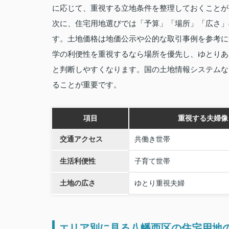
に応じて、重視する立地条件を整理しておくことが
次に、住宅用地選びでは「予算」「場所」「広さ」
す。土地価格は地価公示や公的な取引事例を参考に
学の利便性を重視するなら場所を優先し、ゆとりあ
と判断しやすくなります。国の土地情報システムな
ることが重要です。
項目
重視する夫婦像
交通アクセス
共働き世帯
生活利便性
子育て世帯
土地の広さ
ゆとり重視夫婦
エリア別に見る八幡西区の住宅用地