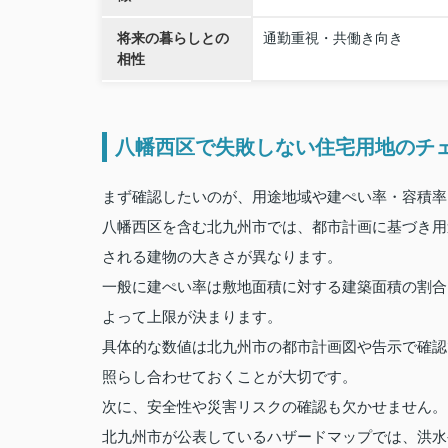
将来の暮らしとの
通勤重視・共働き向き
相性
八幡西区で失敗しない住宅用地のチ
まず確認したいのが、用途地域や建ぺい率・容積率
八幡西区を含む北九州市では、都市計画に基づき用
される建物の大きさが異なります。
一般に建ぺい率は敷地面積に対する建築面積の割合
よって上限が決まります。
具体的な数値は北九州市の都市計画図や告示で確認
照らし合わせておくことが大切です。
次に、安全性や災害リスクの確認も欠かせません。
北九州市が公表しているハザードマップでは、洪水