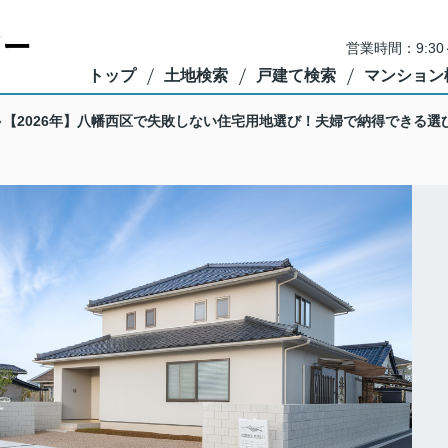
営業時間：9:3
トップ
土地検索
戸建て検索
マンション
【2026年】八幡西区で失敗しない住宅用地選び！夫婦で納得できる選