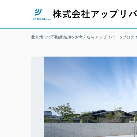
北九州市で不動産売却をお考えならアップリバー
ブログ