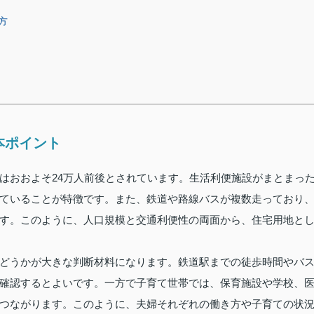
方
本ポイント
はおおよそ24万人前後とされています。生活利便施設がまとまっ
ていることが特徴です。また、鉄道や路線バスが複数走っており
す。このように、人口規模と交通利便性の両面から、住宅用地と
どうかが大きな判断材料になります。鉄道駅までの徒歩時間やバ
確認するとよいです。一方で子育て世帯では、保育施設や学校、
つながります。このように、夫婦それぞれの働き方や子育ての状