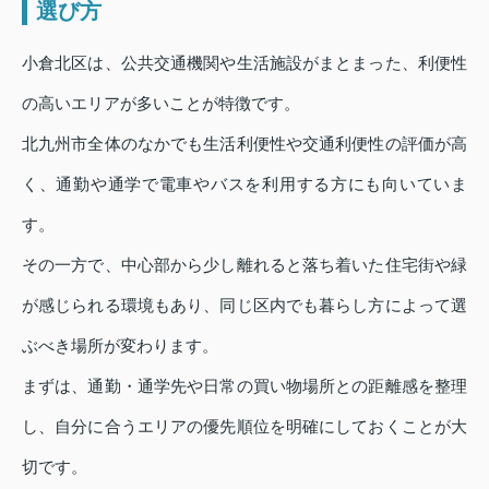
選び方
小倉北区は、公共交通機関や生活施設がまとまった、利便性
の高いエリアが多いことが特徴です。
北九州市全体のなかでも生活利便性や交通利便性の評価が高
く、通勤や通学で電車やバスを利用する方にも向いていま
す。
その一方で、中心部から少し離れると落ち着いた住宅街や緑
が感じられる環境もあり、同じ区内でも暮らし方によって選
ぶべき場所が変わります。
まずは、通勤・通学先や日常の買い物場所との距離感を整理
し、自分に合うエリアの優先順位を明確にしておくことが大
切です。