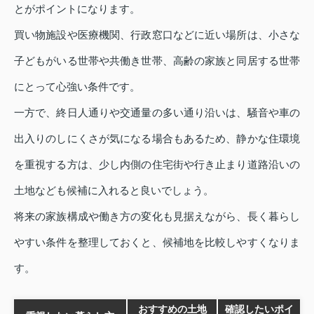
とがポイントになります。
買い物施設や医療機関、行政窓口などに近い場所は、小さな
子どもがいる世帯や共働き世帯、高齢の家族と同居する世帯
にとって心強い条件です。
一方で、終日人通りや交通量の多い通り沿いは、騒音や車の
出入りのしにくさが気になる場合もあるため、静かな住環境
を重視する方は、少し内側の住宅街や行き止まり道路沿いの
土地なども候補に入れると良いでしょう。
将来の家族構成や働き方の変化も見据えながら、長く暮らし
やすい条件を整理しておくと、候補地を比較しやすくなりま
す。
おすすめの土地
確認したいポイ