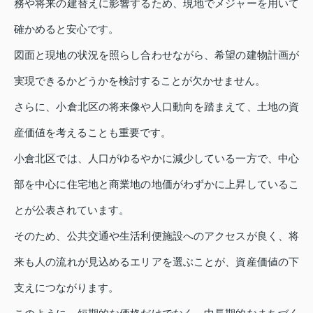
務や将来の建替えに影響するため、現地でメジャーを用いて
確かめると安心です。
図面と現地の状況を照らし合わせながら、希望の建物計画が
実現できるかどうかを検討することが欠かせません。
さらに、小倉北区の将来像や人口動向を踏まえて、土地の資
産価値を考えることも重要です。
小倉北区では、人口がゆるやかに減少している一方で、中心
部を中心に住宅地と商業地の地価がわずかに上昇しているこ
とが公表されています。
そのため、公共交通や生活利便施設へのアクセスが良く、将
来も人の流れが見込めるエリアを選ぶことが、資産価値の下
支えにつながります。