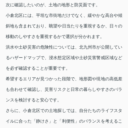
次に確認したいのが、土地の地形と防災面です。
小倉北区には、平坦な市街地だけでなく、緩やかな高台や傾
斜地も含まれており、眺望や日当たりを重視するか、日々の
移動のしやすさを重視するかで選択が分かれます。
洪水や土砂災害の危険性については、北九州市が公開してい
るハザードマップで、浸水想定区域や土砂災害警戒区域など
を必ず確認することが重要です。
希望するエリアが見つかった段階で、地形図や現地の高低差
も合わせて確認し、災害リスクと日常の暮らしやすさのバラ
ンスを検討すると安心です。
さらに、小倉北区での土地探しでは、自分たちのライフスタ
イルに合った「静けさ」と「利便性」のバランスを考えるこ