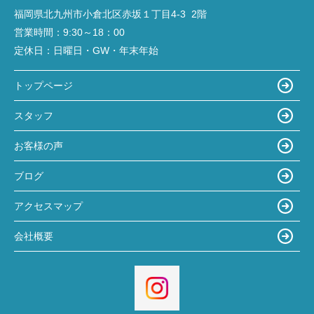
福岡県北九州市小倉北区赤坂１丁目4‐3 2階
営業時間：
9:30～18：00
定休日：
日曜日・GW・年末年始
トップページ
スタッフ
お客様の声
ブログ
アクセスマップ
会社概要