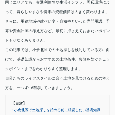
同じエリアでも、交通利便性や生活インフラ、周辺環境によ
って、暮らしやすさや将来の資産価値は大きく変わります。
さらに、用途地域や建ぺい率・容積率といった専門用語、予
算や資金計画の考え方など、最初に押さえておきたいポイン
トも少なくありません。
この記事では、小倉北区での土地探しを検討している方に向
けて、基礎知識からおすすめの土地条件、失敗を防ぐチェッ
クポイントまでをわかりやすく整理します。
自分たちのライフスタイルに合う土地を見つけるための考え
方を、一つずつ確認していきましょう。
【目次】
・小倉北区で土地探しを始める前に確認したい基礎知識