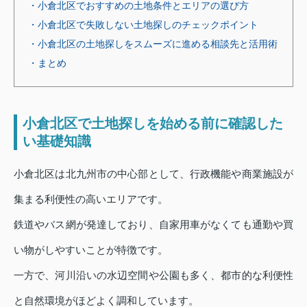
・小倉北区でおすすめの土地条件とエリアの選び方
・小倉北区で失敗しない土地探しのチェックポイント
・小倉北区の土地探しをスムーズに進める相談先と活用術
・まとめ
小倉北区で土地探しを始める前に確認した
い基礎知識
小倉北区は北九州市の中心部として、行政機能や商業施設が
集まる利便性の高いエリアです。
鉄道やバス網が発達しており、自家用車がなくても通勤や買
い物がしやすいことが特徴です。
一方で、河川沿いの水辺空間や公園も多く、都市的な利便性
と自然環境がほどよく調和しています。