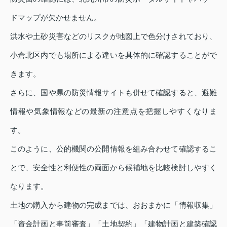
ドマップが欠かせません。
洪水や土砂災害などのリスクが地図上で色分けされており、
小倉北区内でも場所による違いを具体的に確認することがで
きます。
さらに、国や県の防災情報サイトも併せて確認すると、避難
情報や気象情報などの最新の注意点を把握しやすくなりま
す。
このように、公的機関の公開情報を組み合わせて確認するこ
とで、安全性と利便性の両面から候補地を比較検討しやすく
なります。
土地の購入から建物の完成までは、おおまかに「情報収集」
「資金計画と事前審査」「土地契約」「建物計画と建築確認