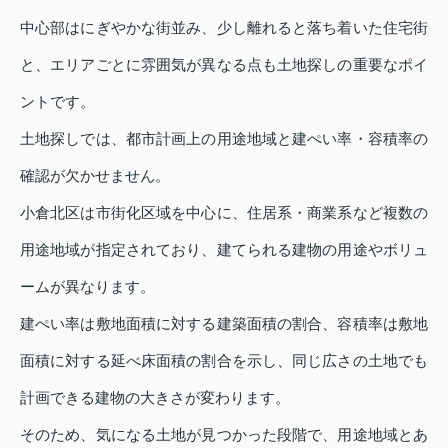
中心部はにぎやかな街並み、少し離れると落ち着いた住宅街
と、エリアごとに雰囲気が異なる点も土地探しの重要なポイ
ントです。
土地探しでは、都市計画上の用途地域と建ぺい率・容積率の
確認が欠かせません。
小倉北区は市街化区域を中心に、住居系・商業系など複数の
用途地域が指定されており、建てられる建物の用途やボリュ
ームが異なります。
建ぺい率は敷地面積に対する建築面積の割合、容積率は敷地
面積に対する延べ床面積の割合を示し、同じ広さの土地でも
計画できる建物の大きさが変わります。
そのため、気になる土地が見つかった段階で、用途地域とあ