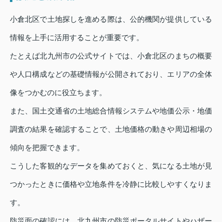
小倉北区で土地探しを進める際は、公的機関が提供している
情報を上手に活用することが重要です。
たとえば北九州市の公式サイトでは、小倉北区のまちの概要
や人口構成などの基礎情報が公開されており、エリアの全体
像をつかむのに役立ちます。
また、国土交通省の土地総合情報システムや地価公示・地価
調査の結果を確認することで、土地価格の動きや周辺相場の
傾向を把握できます。
こうした客観的なデータを集めておくと、気になる土地が見
つかったときに価格や立地条件を冷静に比較しやすくなりま
す。
防災面の確認には、北九州市の防災ポータルサイトやハザー