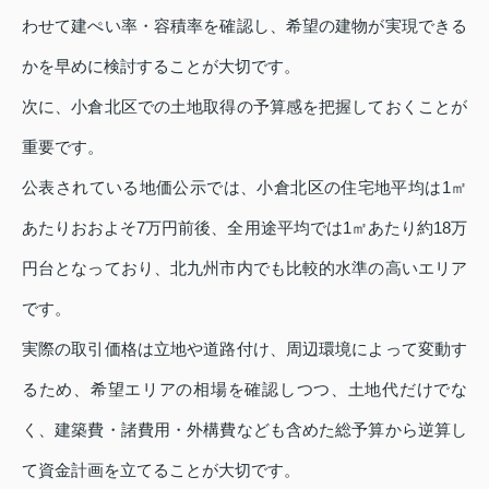
わせて建ぺい率・容積率を確認し、希望の建物が実現できる
かを早めに検討することが大切です。
次に、小倉北区での土地取得の予算感を把握しておくことが
重要です。
公表されている地価公示では、小倉北区の住宅地平均は1㎡
あたりおおよそ7万円前後、全用途平均では1㎡あたり約18万
円台となっており、北九州市内でも比較的水準の高いエリア
です。
実際の取引価格は立地や道路付け、周辺環境によって変動す
るため、希望エリアの相場を確認しつつ、土地代だけでな
く、建築費・諸費用・外構費なども含めた総予算から逆算し
て資金計画を立てることが大切です。