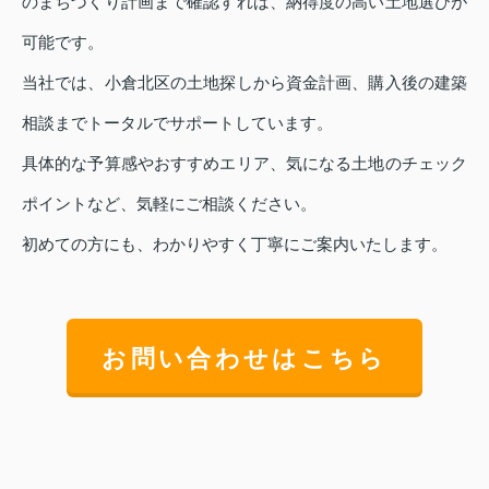
のまちづくり計画まで確認すれば、納得度の高い土地選びが
可能です。
当社では、小倉北区の土地探しから資金計画、購入後の建築
相談までトータルでサポートしています。
具体的な予算感やおすすめエリア、気になる土地のチェック
ポイントなど、気軽にご相談ください。
初めての方にも、わかりやすく丁寧にご案内いたします。
お問い合わせはこちら