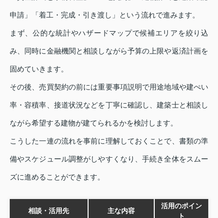
申請」「着工・完成・引き渡し」という流れで進みます。
まず、公的な統計やハザードマップで候補エリアを絞り込
み、同時に金融機関と相談しながら予算の上限や返済計画を
固めていきます。
その後、売買契約の前には重要事項説明で用途地域や建ぺい
率・容積率、接道状況などを丁寧に確認し、建築士と相談し
ながら希望する建物が建てられるかを検討します。
こうした一連の流れを事前に理解しておくことで、書類の準
備やスケジュール調整がしやすくなり、手続き全体をスムー
ズに進めることができます。
活用のポイン
相談・活用先
主な内容
ト