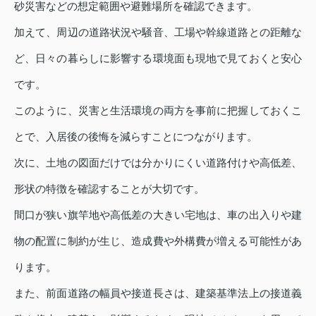
砂災害などの想定範囲や避難場所を確認できます。
加えて、周辺の道路状況や騒音、工場や幹線道路との距離な
ど、日々の暮らしに影響する環境面も現地で見ておくと安心
です。
このように、災害と生活環境の両方を事前に把握しておくこ
とで、入居後の後悔を減らすことにつながります。
次に、土地の図面だけでは分かりにくい道路付けや高低差、
形状の特徴を確認することが大切です。
間口が狭い旗竿地や高低差の大きい宅地は、車の出入りや建
物の配置に制約が生じ、造成費や外構費が増える可能性があ
ります。
また、前面道路の幅員や接道長さは、建築基準法上の接道義